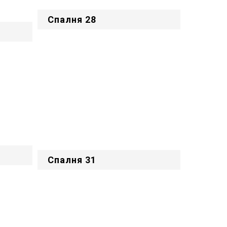
Спалня 28
Спалня 31