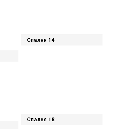
Спалня 14
Спалня 18