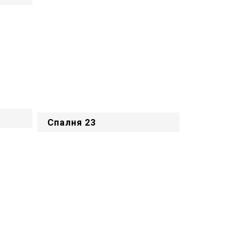
Спалня 23