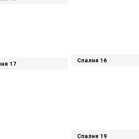
Спалня 16
ня 17
Спалня 19