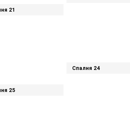
ня 21
Спалня 24
ня 25