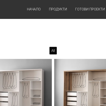
НАЧАЛО
ПРОДУКТИ
ГОТОВИ ПРОЕКТИ
All