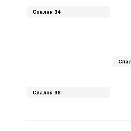
Спалня 34
Спал
Спалня 38