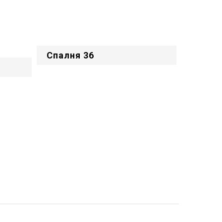
Спалня 36