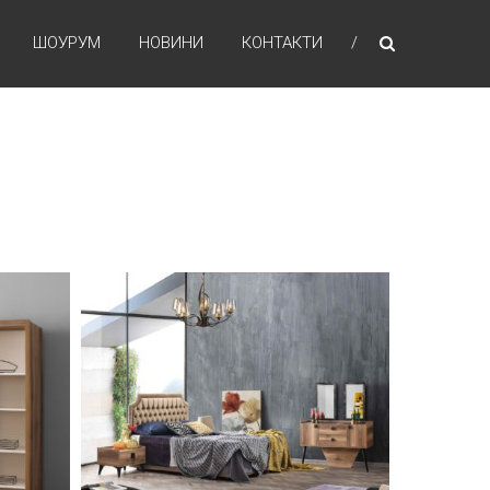
ШОУРУМ
НОВИНИ
КОНТАКТИ