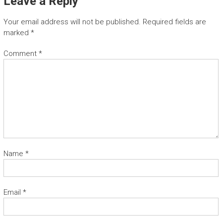
Leave a Reply
Your email address will not be published.
Required fields are
marked
*
Comment
*
Name
*
Email
*