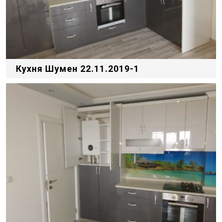
Кухня Шумен 22.11.2019-1