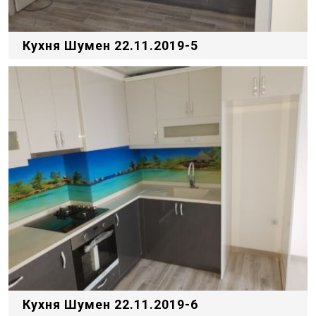
Кухня Шумен 22.11.2019-5
Кухня Шумен 22.11.2019-6