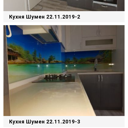
Кухня Шумен 22.11.2019-2
Кухня Шумен 22.11.2019-3