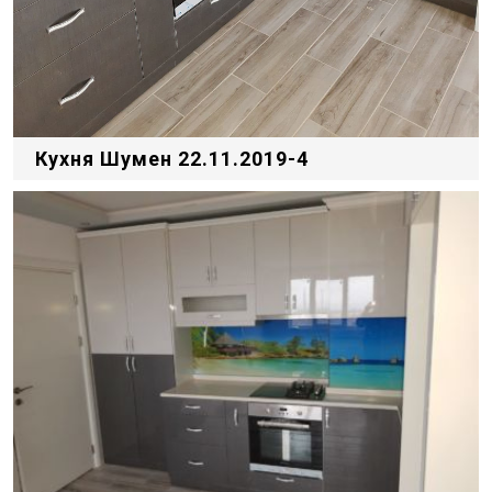
Кухня Шумен 22.11.2019-4