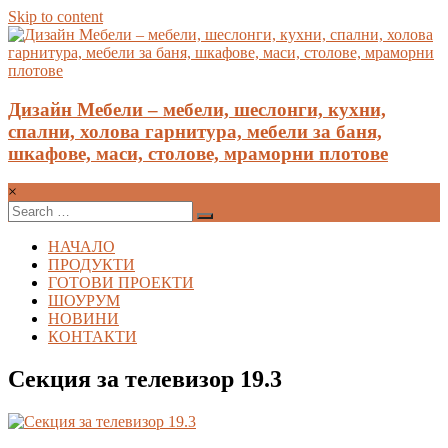
Skip to content
Дизайн Мебели – мебели, шеслонги, кухни,
спални, холова гарнитура, мебели за баня,
шкафове, маси, столове, мраморни плотове
×
НАЧАЛО
ПРОДУКТИ
ГОТОВИ ПРОЕКТИ
ШОУРУМ
НОВИНИ
КОНТАКТИ
Секция за телевизор 19.3