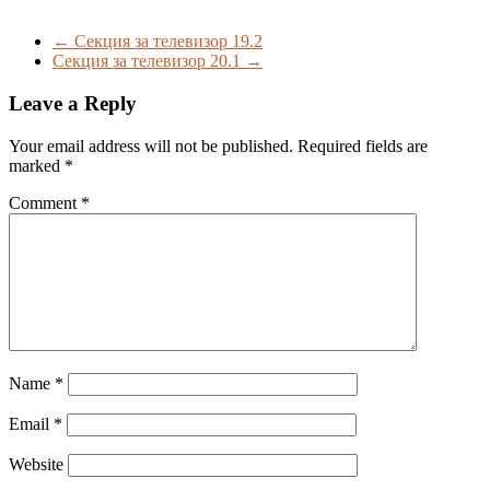
←
Секция за телевизор 19.2
Секция за телевизор 20.1
→
Leave a Reply
Your email address will not be published.
Required fields are
marked
*
Comment
*
Name
*
Email
*
Website