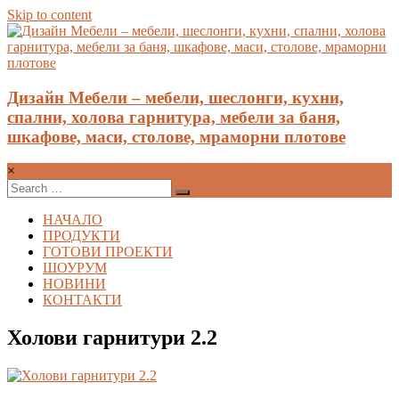
Skip to content
Дизайн Мебели – мебели, шеслонги, кухни,
спални, холова гарнитура, мебели за баня,
шкафове, маси, столове, мраморни плотове
×
НАЧАЛО
ПРОДУКТИ
ГОТОВИ ПРОЕКТИ
ШОУРУМ
НОВИНИ
КОНТАКТИ
Холови гарнитури 2.2