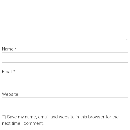
Name
*
Email
*
Website
Save my name, email, and website in this browser for the
next time I comment.