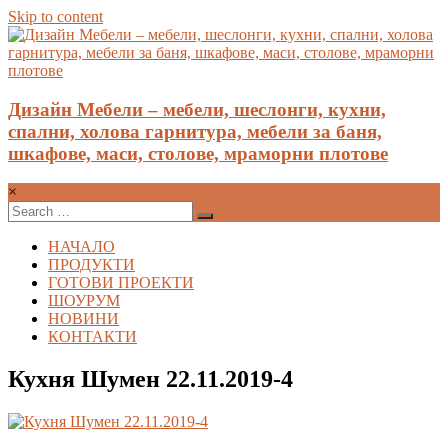
Skip to content
Дизайн Мебели – мебели, шеслонги, кухни,
спални, холова гарнитура, мебели за баня,
шкафове, маси, столове, мраморни плотове
×
НАЧАЛО
ПРОДУКТИ
ГОТОВИ ПРОЕКТИ
ШОУРУМ
НОВИНИ
КОНТАКТИ
Кухня Шумен 22.11.2019-4