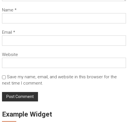
Name
*
Email
*
Website
Save my name, email, and website in this browser for the
next time I comment.
Example Widget