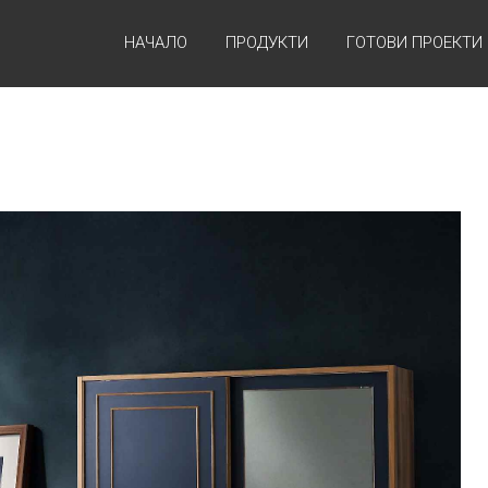
НАЧАЛО
ПРОДУКТИ
ГОТОВИ ПРОЕКТИ