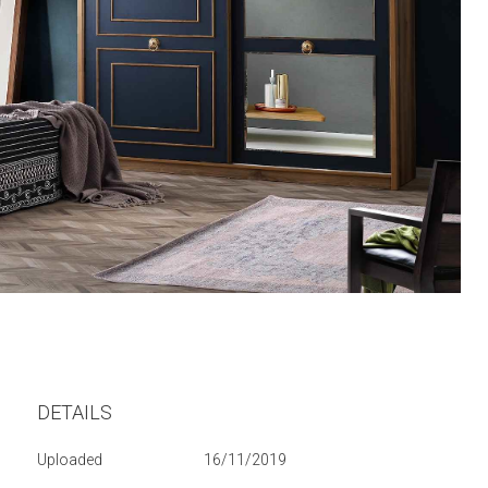
DETAILS
Uploaded
16/11/2019