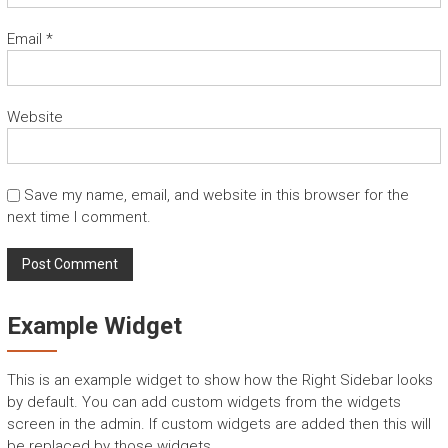
Email
*
Website
Save my name, email, and website in this browser for the
next time I comment.
Example Widget
This is an example widget to show how the Right Sidebar looks
by default. You can add custom widgets from the widgets
screen in the admin. If custom widgets are added then this will
be replaced by those widgets.