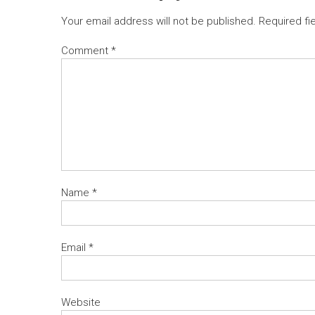
Your email address will not be published.
Required fi
Comment
*
Name
*
Email
*
Website